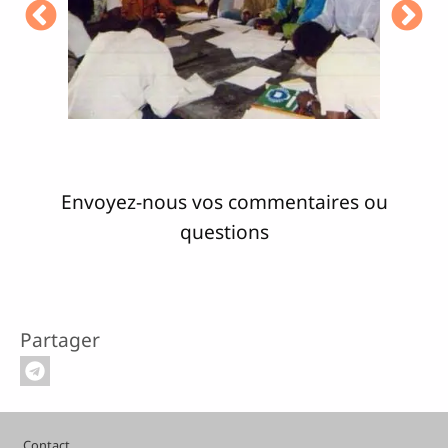
Envoyez-nous vos commentaires ou
questions
Partager
Pied de page
Contact