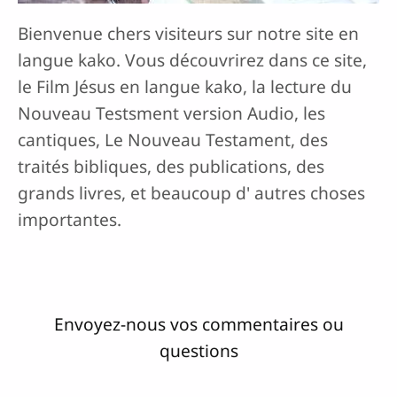
Bienvenue chers visiteurs sur notre site en
langue kako. Vous découvrirez dans ce site,
le Film Jésus en langue kako, la lecture du
Nouveau Testsment version Audio, les
cantiques, Le Nouveau Testament, des
traités bibliques, des publications, des
grands livres, et beaucoup d' autres choses
importantes.
Envoyez-nous vos commentaires ou
questions