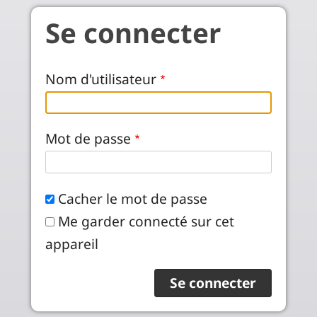
Aller au contenu principal
Se connecter
Nom d'utilisateur
Mot de passe
Cacher le mot de passe
Me garder connecté sur cet
appareil