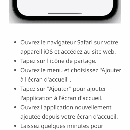
Ouvrez le navigateur Safari sur votre
appareil iOS et accédez au site web.
Tapez sur l'icône de partage.
Ouvrez le menu et choisissez "Ajouter
à l'écran d'accueil".
Tapez sur "Ajouter" pour ajouter
l'application à l'écran d'accueil.
Ouvrez l'application nouvellement
ajoutée depuis votre écran d'accueil.
Laissez quelques minutes pour