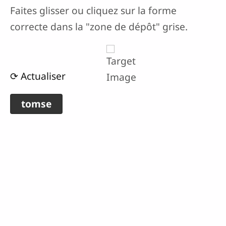
Faites glisser ou cliquez sur la forme
correcte dans la "zone de dépôt" grise.
⟳ Actualiser